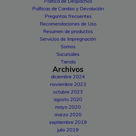
Política de Despachos
Políticas de Cambio y Devolución
Preguntas frecuentes
Recomendaciones de Uso
Resumen de productos
Servicios de Impregnación
Somos
Sucursales
Tienda
Archivos
diciembre 2024
noviembre 2023
octubre 2023
agosto 2020
mayo 2020
marzo 2020
septiembre 2019
julio 2019