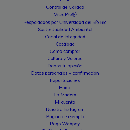
Control de Calidad
MicroProⓇ
Respaldados por Universidad del Bío Bío
Sustentabilidad Ambiental
Canal de Integridad
Catálogo
Cómo comprar
Cultura y Valores
Danos tu opinión
Datos personales y confirmación
Exportaciones
Home
La Madera
Mi cuenta
Nuestro Instagram
Página de ejemplo
Pago Webpay