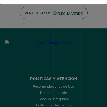
VER PROCESOS
POLÍTICAS Y ATENCIÓN
Recomendaciones de Uso
Danos tu opinión
Canal de Integridad
Política de Despachos