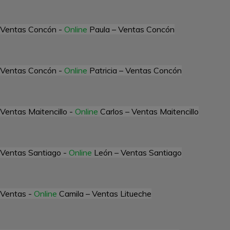
Ventas Concón -
Online
Paula – Ventas Concón
Ventas Concón -
Online
Patricia – Ventas Concón
Ventas Maitencillo -
Online
Carlos – Ventas Maitencillo
Ventas Santiago -
Online
León – Ventas Santiago
Ventas -
Online
Camila – Ventas Litueche