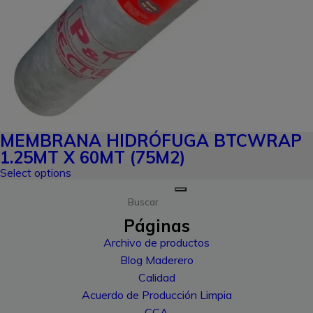
MEMBRANA HIDRÓFUGA BTCWRAP
1.25MT X 60MT (75M2)
Select options
Buscar
Páginas
Archivo de productos
Blog Maderero
Calidad
Acuerdo de Producción Limpia
CCA