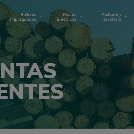
Rollizos
Postes
Aislante y
Impregnados
Eléctricos
Ferretería
NTAS
ENTES