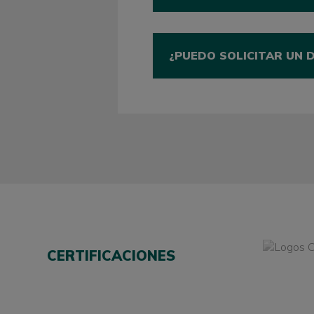
¿PUEDO SOLICITAR UN 
CERTIFICACIONES