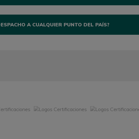
DESPACHO A CUALQUIER PUNTO DEL PAÍS?