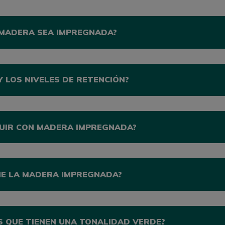
A MADERA SEA IMPREGNADA?
Y LOS NIVELES DE RETENCIÓN?
RUIR CON MADERA IMPREGNADA?
NE LA MADERA IMPREGNADA?
 QUE TIENEN UNA TONALIDAD VERDE?