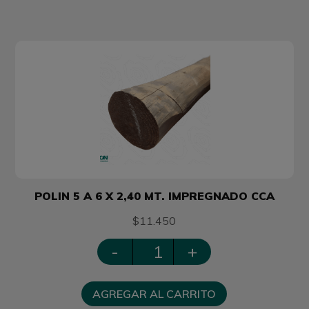
POLIN 5 A 6 X 2,40 MT. IMPREGNADO CCA
$11.450
-
+
AGREGAR AL CARRITO