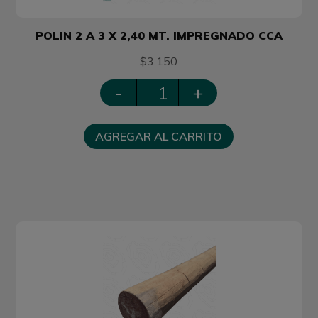
POLIN 2 A 3 X 2,40 MT. IMPREGNADO CCA
$3.150
-
+
AGREGAR AL CARRITO