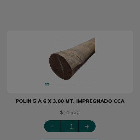
POLIN 5 A 6 X 3,00 MT. IMPREGNADO CCA
$14.600
-
+