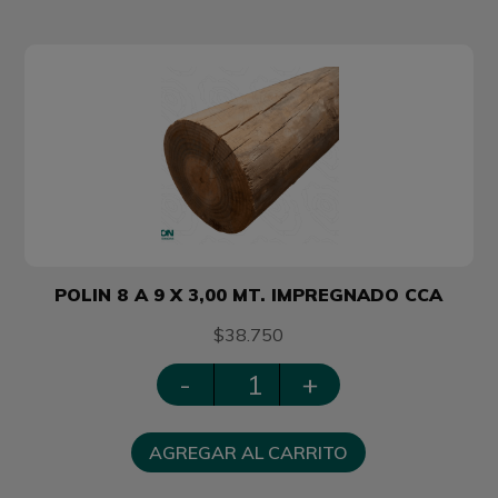
POLIN 8 A 9 X 3,00 MT. IMPREGNADO CCA
$38.750
-
+
AGREGAR AL CARRITO