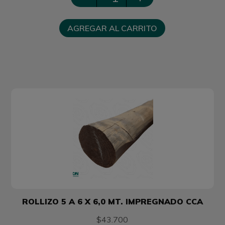
AGREGAR AL CARRITO
ROLLIZO 5 A 6 X 6,0 MT. IMPREGNADO CCA
$43.700