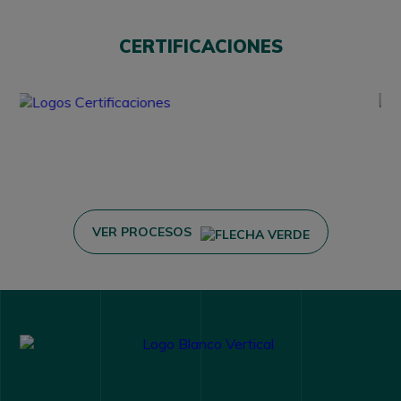
CERTIFICACIONES
VER PROCESOS