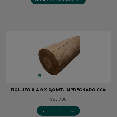
ROLLIZO 8 A 9 X 6,0 MT. IMPREGNADO CCA
$83.700
-
+