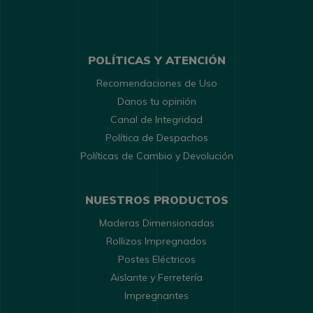
POLÍTICAS Y ATENCIÓN
Recomendaciones de Uso
Danos tu opinión
Canal de Integridad
Política de Despachos
Políticas de Cambio y Devolución
NUESTROS PRODUCTOS
Maderas Dimensionadas
Rollizos Impregnados
Postes Eléctricos
Aislante y Ferretería
Impregnantes