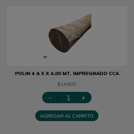
POLIN 4 A 5 X 4,00 MT. IMPREGNADO CCA
$14.600
-
+
AGREGAR AL CARRITO