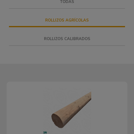
TODAS
ROLLIZOS AGRÍCOLAS
ROLLIZOS CALIBRADOS