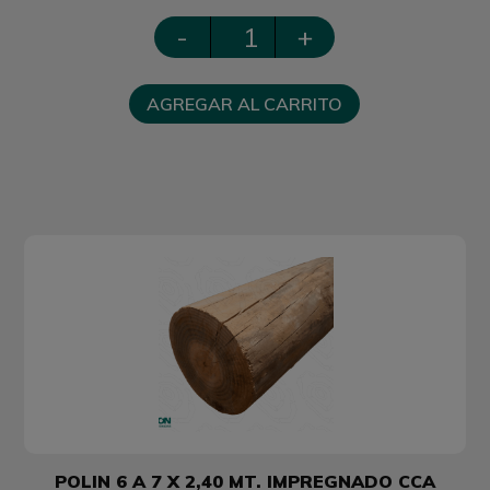
-
+
AGREGAR AL CARRITO
POLIN 6 A 7 X 2,40 MT. IMPREGNADO CCA