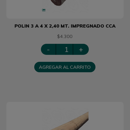
POLIN 3 A 4 X 2,40 MT. IMPREGNADO CCA
$4.300
-
+
AGREGAR AL CARRITO