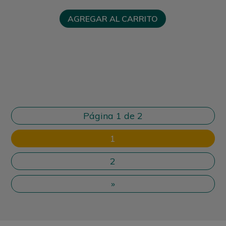
AGREGAR AL CARRITO
Página 1 de 2
1
2
»