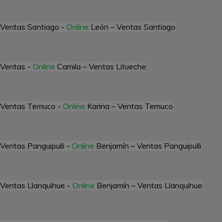
Ventas Santiago -
Online
León – Ventas Santiago
Ventas -
Online
Camila – Ventas Litueche
Ventas Temuco -
Online
Karina – Ventas Temuco
Ventas Panguipulli -
Online
Benjamín – Ventas Panguipulli
Ventas Llanquihue -
Online
Benjamín – Ventas Llanquihue