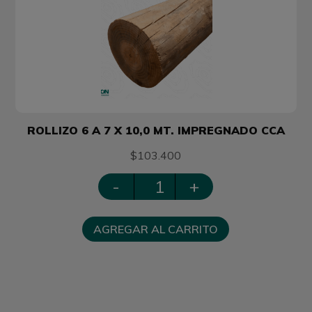
ROLLIZO 6 A 7 X 10,0 MT. IMPREGNADO CCA
$103.400
-
+
AGREGAR AL CARRITO