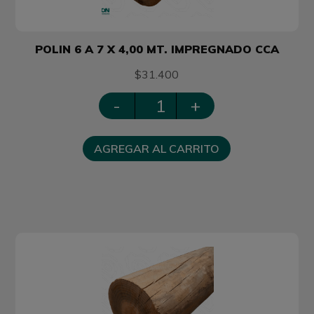
POLIN 6 A 7 X 4,00 MT. IMPREGNADO CCA
$31.400
-
+
AGREGAR AL CARRITO