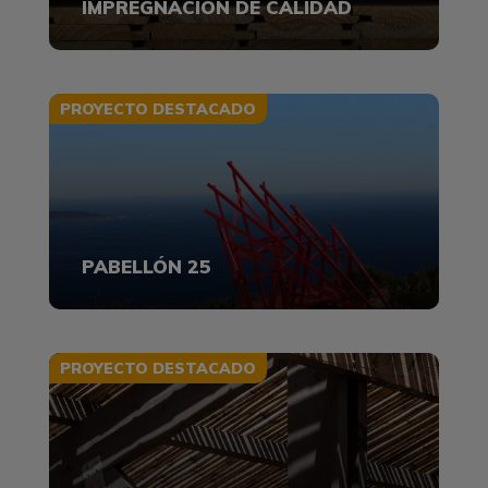
IMPREGNACIÓN DE CALIDAD
PROYECTO DESTACADO
PABELLÓN 25
PROYECTO DESTACADO