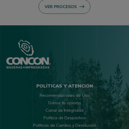
VER PROCESOS
POLÍTICAS Y ATENCIÓN
Recomendaciones de Uso
Danos tu opinión
Canal de Integridad
Política de Despachos
Políticas de Cambio y Devolución