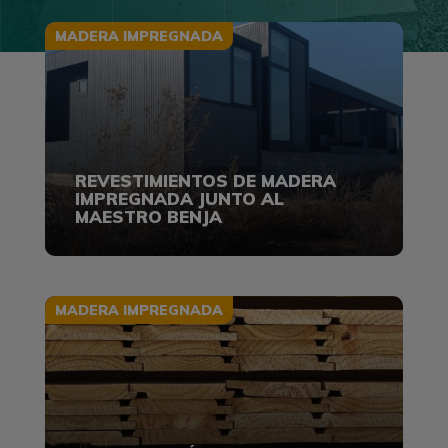
MADERA IMPREGNADA
REVESTIMIENTOS DE MADERA
IMPREGNADA JUNTO AL
MAESTRO BENJA
MADERA IMPREGNADA