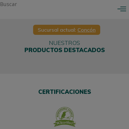
CARGANDO...
0
Sucursal actual:
Concón
NUESTROS
PRODUCTOS DESTACADOS
CERTIFICACIONES