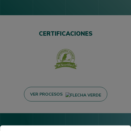
CERTIFICACIONES
VER PROCESOS