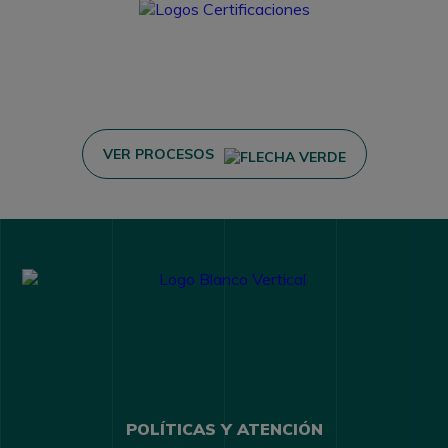
VER PROCESOS
POLÍTICAS Y ATENCIÓN