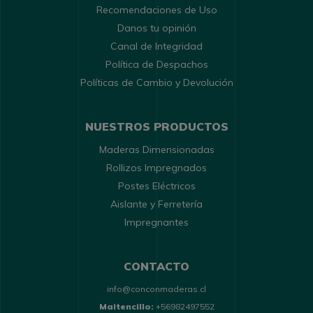
Recomendaciones de Uso
Danos tu opinión
Canal de Integridad
Política de Despachos
Políticas de Cambio y Devolución
NUESTROS PRODUCTOS
Maderas Dimensionadas
Rollizos Impregnados
Postes Eléctricos
Aislante y Ferretería
Impregnantes
CONTACTO
info@conconmaderas.cl
Maitencillo:
+56982497552