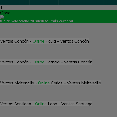
1
Close
¡Hola!
Selecciona tu sucursal más cercana
Ventas Concón -
Online
Paula – Ventas Concón
Ventas Concón -
Online
Patricia – Ventas Concón
Ventas Maitencillo -
Online
Carlos – Ventas Maitencillo
Ventas Santiago -
Online
León – Ventas Santiago