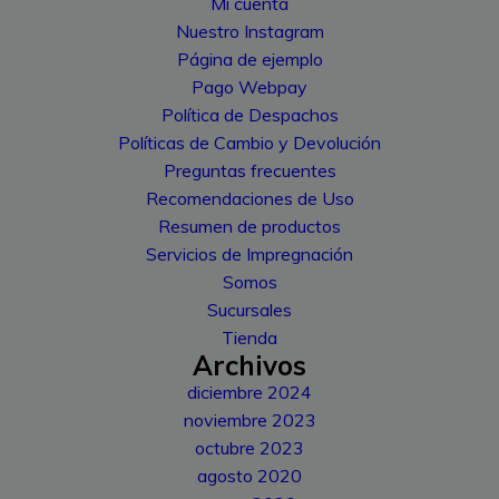
Mi cuenta
Nuestro Instagram
Página de ejemplo
Pago Webpay
Política de Despachos
Políticas de Cambio y Devolución
Preguntas frecuentes
Recomendaciones de Uso
Resumen de productos
Servicios de Impregnación
Somos
Sucursales
Tienda
Archivos
diciembre 2024
noviembre 2023
octubre 2023
agosto 2020