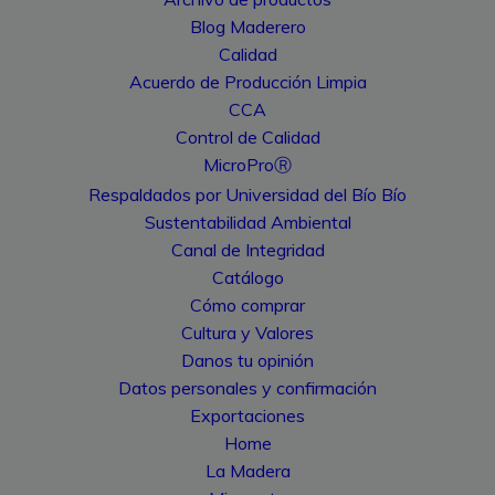
Blog Maderero
Calidad
Acuerdo de Producción Limpia
CCA
Control de Calidad
MicroProⓇ
Respaldados por Universidad del Bío Bío
Sustentabilidad Ambiental
Canal de Integridad
Catálogo
Cómo comprar
Cultura y Valores
Danos tu opinión
Datos personales y confirmación
Exportaciones
Home
La Madera