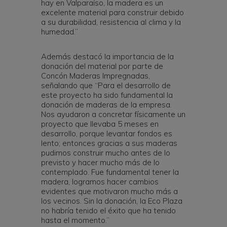
hay en Valparaíso, la madera es un
excelente material para construir debido
a su durabilidad, resistencia al clima y la
humedad.”
Además destacó la importancia de la
donación del material por parte de
Concón Maderas Impregnadas,
señalando que “Para el desarrollo de
este proyecto ha sido fundamental la
donación de maderas de la empresa.
Nos ayudaron a concretar físicamente un
proyecto que llevaba 5 meses en
desarrollo, porque levantar fondos es
lento; entonces gracias a sus maderas
pudimos construir mucho antes de lo
previsto y hacer mucho más de lo
contemplado. Fue fundamental tener la
madera, logramos hacer cambios
evidentes que motivaron mucho más a
los vecinos. Sin la donación, la Eco Plaza
no habría tenido el éxito que ha tenido
hasta el momento.”