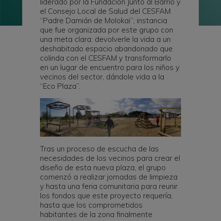
liderado por la Fundación Junto al Barrio y
el Consejo Local de Salud del CESFAM
“Padre Damián de Molokai”; instancia
que fue organizada por este grupo con
una meta clara: devolverle la vida a un
deshabitado espacio abandonado que
colinda con el CESFAM y transformarlo
en un lugar de encuentro para los niños y
vecinos del sector, dándole vida a la
“Eco Plaza”.
Tras un proceso de escucha de las
necesidades de los vecinos para crear el
diseño de esta nueva plaza, el grupo
comenzó a realizar jornadas de limpieza
y hasta una feria comunitaria para reunir
los fondos que este proyecto requería,
hasta que los comprometidos
habitantes de la zona finalmente