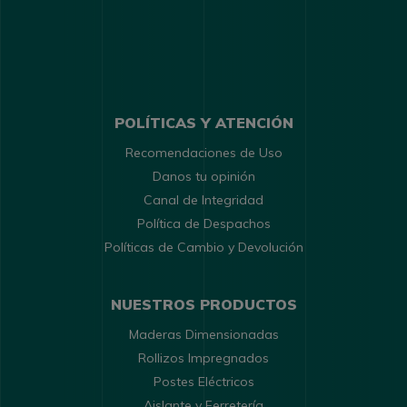
POLÍTICAS Y ATENCIÓN
Recomendaciones de Uso
Danos tu opinión
Canal de Integridad
Política de Despachos
Políticas de Cambio y Devolución
NUESTROS PRODUCTOS
Maderas Dimensionadas
Rollizos Impregnados
Postes Eléctricos
Aislante y Ferretería