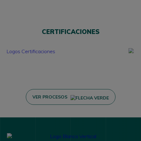
CERTIFICACIONES
VER PROCESOS