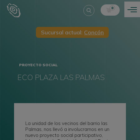
0
Sucursal actual:
Concón
PROYECTO SOCIAL
ECO PLAZA LAS PALMAS
La unidad de los vecinos del barrio las
Palmas, nos llevó a involucrarnos en un
nuevo proyecto social participativo,