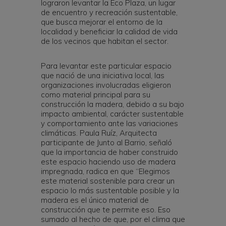
lograron levantar la Eco Plaza, un lugar
de encuentro y recreación sustentable,
que busca mejorar el entorno de la
localidad y beneficiar la calidad de vida
de los vecinos que habitan el sector.
Para levantar este particular espacio
que nació de una iniciativa local, las
organizaciones involucradas eligieron
como material principal para su
construcción la madera, debido a su bajo
impacto ambiental, carácter sustentable
y comportamiento ante las variaciones
climáticas. Paula Ruíz, Arquitecta
participante de Junto al Barrio, señaló
que la importancia de haber construido
este espacio haciendo uso de madera
impregnada, radica en que “Elegimos
este material sostenible para crear un
espacio lo más sustentable posible y la
madera es el único material de
construcción que te permite eso. Eso
sumado al hecho de que, por el clima que