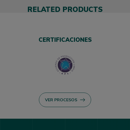
RELATED PRODUCTS
CERTIFICACIONES
VER PROCESOS