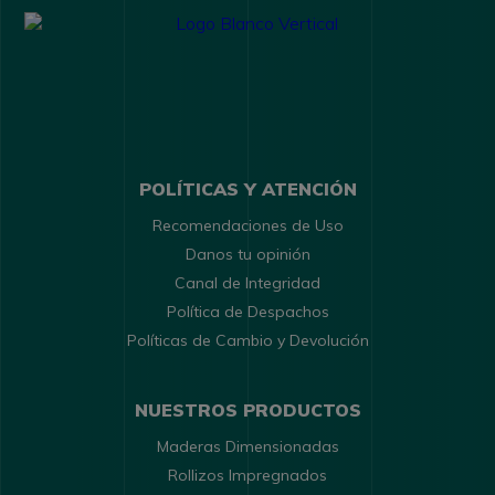
POLÍTICAS Y ATENCIÓN
Recomendaciones de Uso
Danos tu opinión
Canal de Integridad
Política de Despachos
Políticas de Cambio y Devolución
NUESTROS PRODUCTOS
Maderas Dimensionadas
Rollizos Impregnados