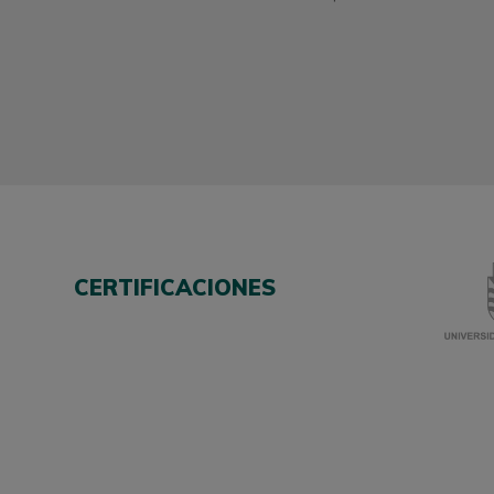
CERTIFICACIONES