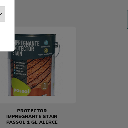
PROTECTOR
IMPREGNANTE STAIN
PASSOL 1 GL ALERCE