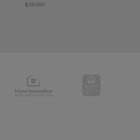
$28.000