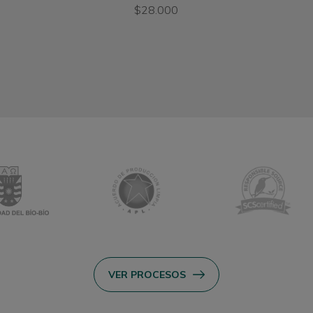
$28.000
VER PROCESOS