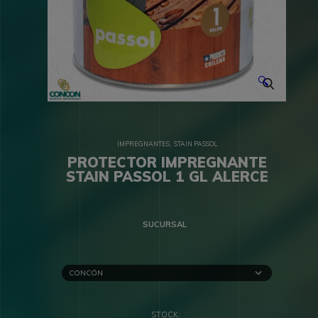
🔍
,
IMPREGNANTES
STAIN PASSOL
PROTECTOR IMPREGNANTE
STAIN PASSOL 1 GL ALERCE
SUCURSAL