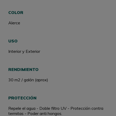
COLOR
Alerce
USO
Interior y Exterior
RENDIMIENTO
30 m2 / galón (aprox)
PROTECCIÓN
Repele el agua - Doble filtro UV - Protección contra
termitas - Poder anti hongos.