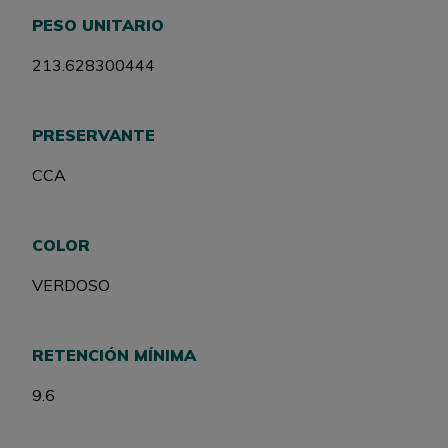
PESO UNITARIO
213.628300444
PRESERVANTE
CCA
COLOR
VERDOSO
RETENCIÓN MÍNIMA
9.6