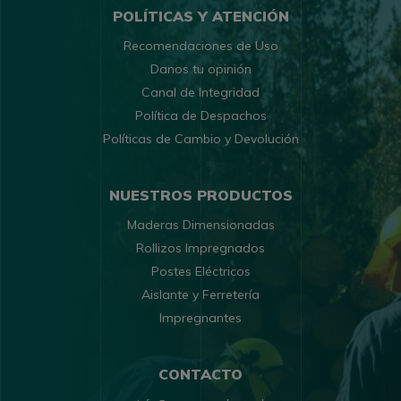
POLÍTICAS Y ATENCIÓN
Recomendaciones de Uso
Danos tu opinión
Canal de Integridad
Política de Despachos
Políticas de Cambio y Devolución
NUESTROS PRODUCTOS
Maderas Dimensionadas
Rollizos Impregnados
Postes Eléctricos
Aislante y Ferretería
Impregnantes
CONTACTO