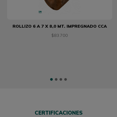
ROLLIZO 6 A 7 X 8,0 MT. IMPREGNADO CCA
$83.700
CERTIFICACIONES