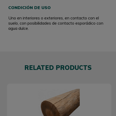
CONDICIÓN DE USO
Uno en interiores o exteriores, en contacto con el
suelo, con posibilidades de contacto esporádico con
agua dulce.
RELATED PRODUCTS