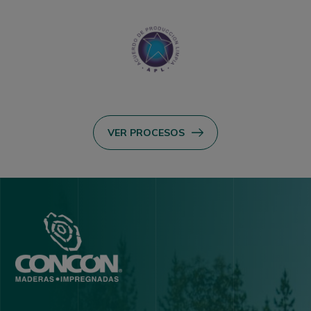
VER PROCESOS