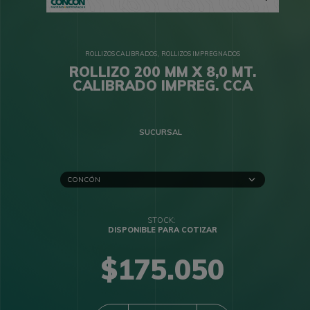
,
ROLLIZOS CALIBRADOS
ROLLIZOS IMPREGNADOS
ROLLIZO 200 MM X 8,0 MT.
CALIBRADO IMPREG. CCA
SUCURSAL
DISPONIBLE PARA COTIZAR
$
175.050
QUANTITY