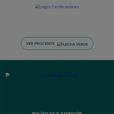
VER PROCESOS
POLÍTICAS Y ATENCIÓN