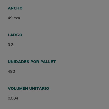
ANCHO
49 mm
LARGO
3.2
UNIDADES POR PALLET
480
VOLUMEN UNITARIO
0.004