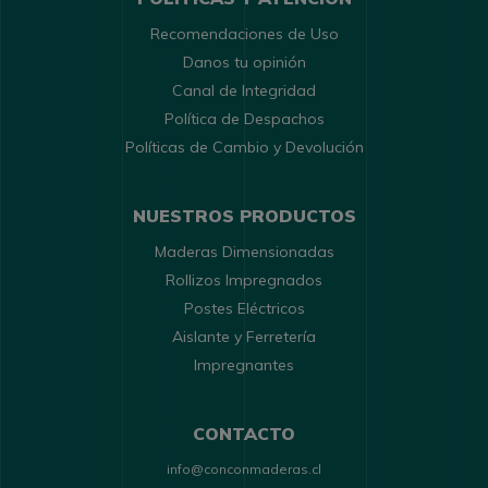
Recomendaciones de Uso
Danos tu opinión
Canal de Integridad
Política de Despachos
Políticas de Cambio y Devolución
NUESTROS PRODUCTOS
Maderas Dimensionadas
Rollizos Impregnados
Postes Eléctricos
Aislante y Ferretería
Impregnantes
CONTACTO
info@conconmaderas.cl