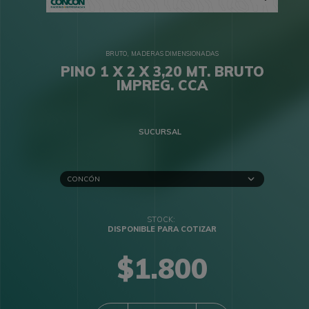
,
BRUTO
MADERAS DIMENSIONADAS
PINO 1 X 2 X 3,20 MT. BRUTO
IMPREG. CCA
SUCURSAL
DISPONIBLE PARA COTIZAR
$
1.800
QUANTITY