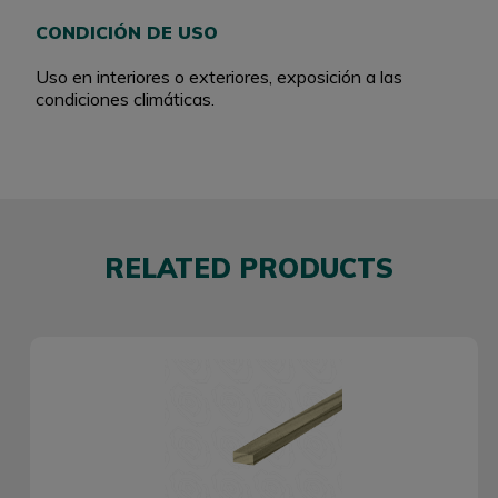
CONDICIÓN DE USO
Uso en interiores o exteriores, exposición a las
condiciones climáticas.
RELATED PRODUCTS