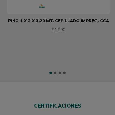
PINO 1 X 2 X 3,20 MT. CEPILLADO IMPREG. CCA
$1.900
CERTIFICACIONES