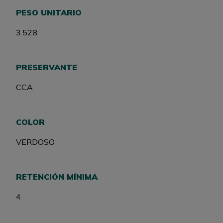
PESO UNITARIO
3.528
PRESERVANTE
CCA
COLOR
VERDOSO
RETENCIÓN MÍNIMA
4