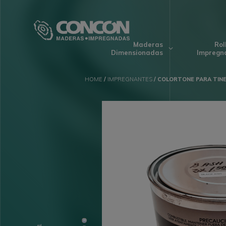
Maderas
Rol
Dimensionadas
Impregn
HOME
/
IMPREGNANTES
/ COLORTONE PARA TIN