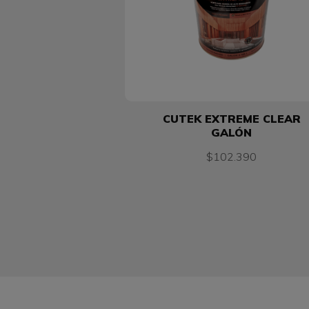
CUTEK EXTREME CLEAR
GALÓN
$102.390