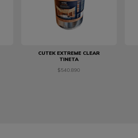
CUTEK EXTREME CLEAR
TINETA
$540.890