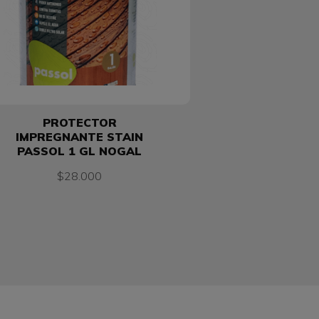
PROTECTOR
IMPREGNANTE STAIN
PASSOL 1 GL NOGAL
$28.000