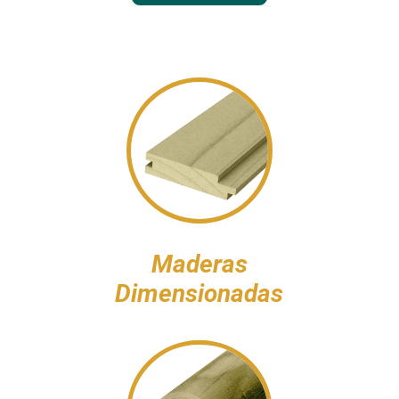
Maderas
Dimensionadas