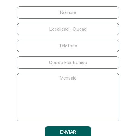
ENVIAR