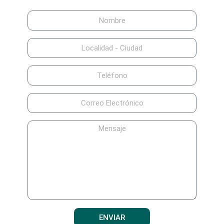
ENVIAR