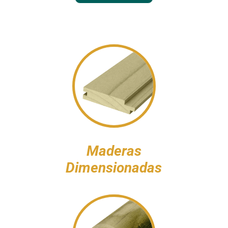
Maderas
Dimensionadas